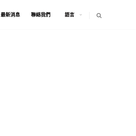
最新消息
聯絡我們
語言