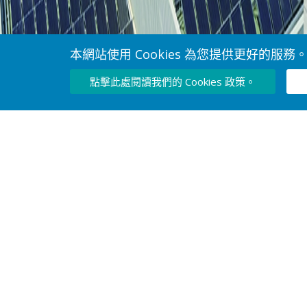
本網站使用 Cookies 為您提供更好的服務
點擊此處閱讀我們的 Cookies 政策。
太陽能