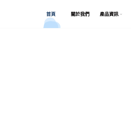
首頁
關於我們
產品資訊