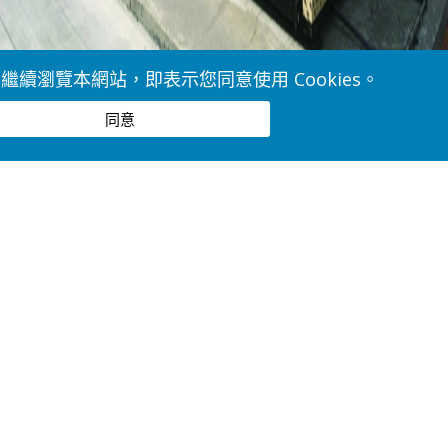
。繼續瀏覽本網站，即表示您同意使用 Cookies。
同意
熱能