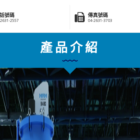
話號碼
傳真號碼
-2631-2557
04-2631-3703
產品介紹