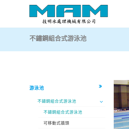
不鏽鋼組合式游泳池
游泳池
不鏽鋼組合式游泳池
不鏽鋼組合式游泳池
可移動式牆頭