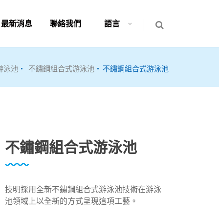
最新消息
聯絡我們
語言
游泳池
不鏽鋼組合式游泳池
不鏽鋼組合式游泳池
不鏽鋼組合式游泳池
技明採用全新不鏽鋼組合式游泳池技術在游泳
池領域上以全新的方式呈現這項工藝。