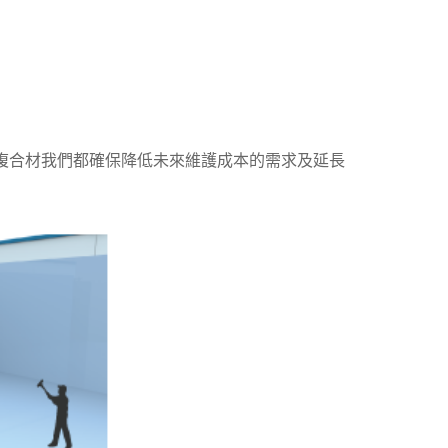
複合材我們都確保降低未來維護成本的需求及延長