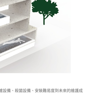
濾設備、殺菌設備、安裝難易度到未來的維護成