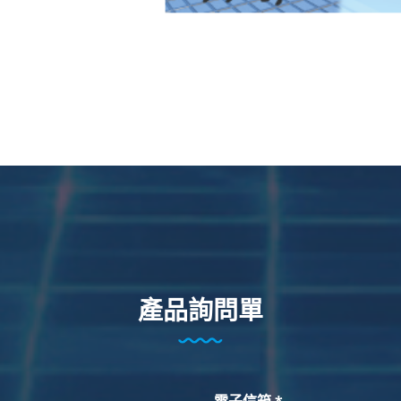
產品詢問單