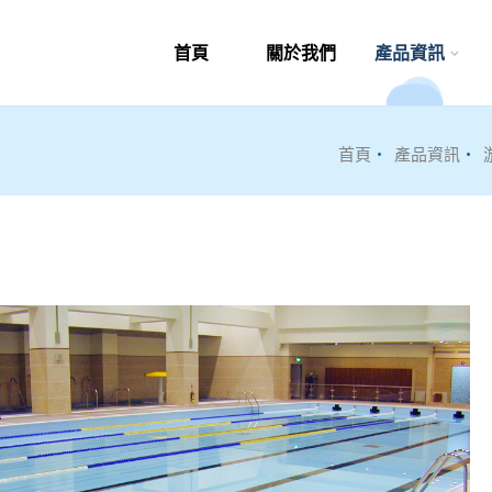
首頁
關於我們
產品資訊
首頁
產品資訊